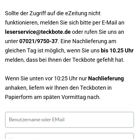
Sollte der Zugriff auf die eZeitung nicht
funktionieren, melden Sie sich bitte per E-Mail an
leserservice@teckbote.de
oder rufen Sie uns an
unter
07021/9750-37
. Eine Nachlieferung am
gleichen Tag ist möglich, wenn Sie uns
bis 10.25 Uhr
melden, dass bei Ihnen der Teckbote gefehlt hat.
Wenn Sie unten vor 10:25 Uhr nur
Nachlieferung
anhaken, liefern wir Ihnen den Teckboten in
Papierform am späten Vormittag nach.
Benutzername oder EMail