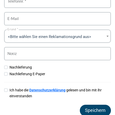
Telefonnr. *
E-Mail
Grund *
<Bitte wählen Sie einen Reklamationsgrund aus>
Notiz
Nachlieferung
Nachlieferung E-Paper
Ich habe die
Datenschutzerklärung
gelesen und bin mit ihr
einverstanden
Speichern