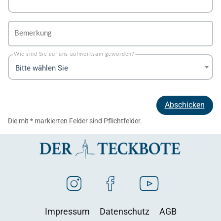
Bemerkung
Wie sind Sie auf uns aufmerksam geworden?
Bitte wählen Sie
Abschicken
Die mit * markierten Felder sind Pflichtfelder.
Impressum
Datenschutz
AGB