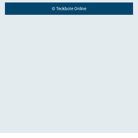
© Teckbote Online