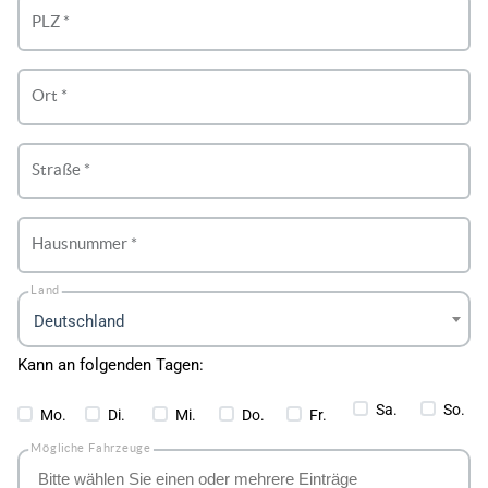
PLZ *
Ort *
Straße *
Hausnummer *
Land
Deutschland
Kann an folgenden Tagen:
Sa.
So.
Mo.
Di.
Mi.
Do.
Fr.
Mögliche Fahrzeuge